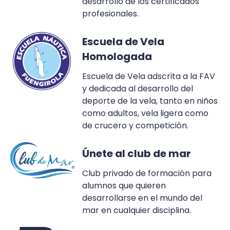
desarrollo de los certificados
profesionales.
Escuela de Vela
Homologada
Escuela de Vela adscrita a la FAV
y dedicada al desarrollo del
deporte de la vela, tanto en niños
como adultos, vela ligera como
de crucero y competición.
Únete al club de mar
Club privado de formación para
alumnos que quieren
desarrollarse en el mundo del
mar en cualquier disciplina.