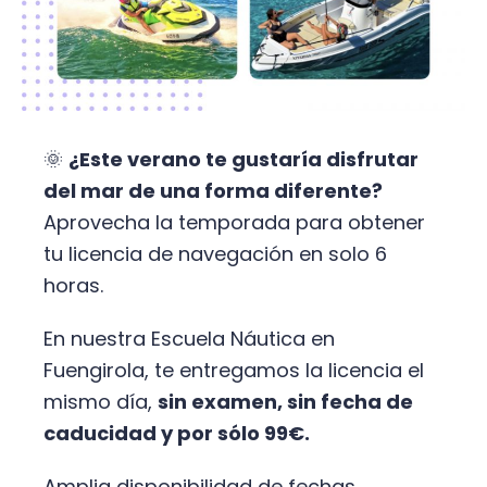
🌞
¿Este verano te gustaría disfrutar
del mar de una forma diferente?
Aprovecha la temporada para obtener
tu licencia de navegación en solo 6
horas.
En nuestra Escuela Náutica en
Fuengirola, te entregamos la licencia el
mismo día,
sin examen, sin fecha de
caducidad y por sólo 99€.
Amplia disponibilidad de fechas,