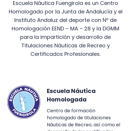
Escuela Náutica Fuengirola es un Centro
Homologado por la Junta de Andalucía y el
Instituto Andaluz del deporte con Nº de
Homologación EEND – MA – 28 y la DGMM
para la impartición y desarrollo de
Titulaciones Náuticas de Recreo y
Certificados Profesionales.
Escuela Náutica
Homologada
Centro de formación
homologado de titulaciones
Náuticas de Recreo, así como el