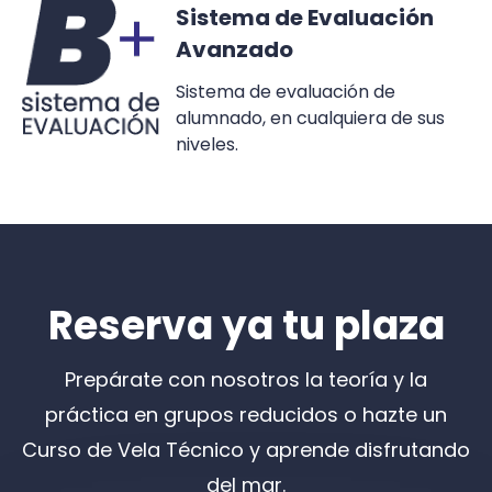
Sistema de Evaluación
Avanzado
Sistema de evaluación de
alumnado, en cualquiera de sus
niveles.
Reserva ya tu plaza
Prepárate con nosotros la teoría y la
práctica en grupos reducidos o hazte un
Curso de Vela Técnico y aprende
disfrutando
del mar.