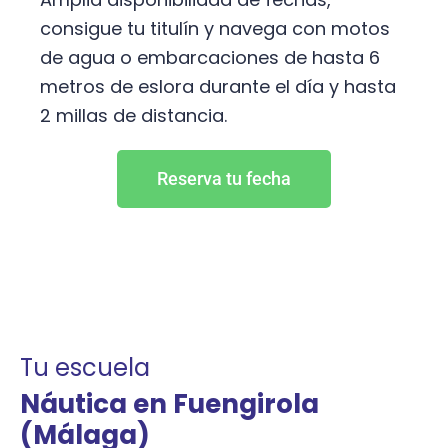
consigue tu titulín y navega con motos
de agua o embarcaciones de hasta 6
metros de eslora durante el día y hasta
2 millas de distancia.
Reserva tu fecha
Tu escuela
Náutica en Fuengirola
(Málaga)