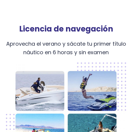
Licencia de navegación
Aprovecha el verano y sácate tu primer título
náutico en 6 horas y sin examen