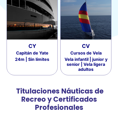
CY
CV
Capitán de Yate
Cursos de Vela
24m | Sin límites
Vela infantil | junior y
senior | Vela ligera
adultos
Titulaciones Náuticas de
Recreo y Certificados
Profesionales