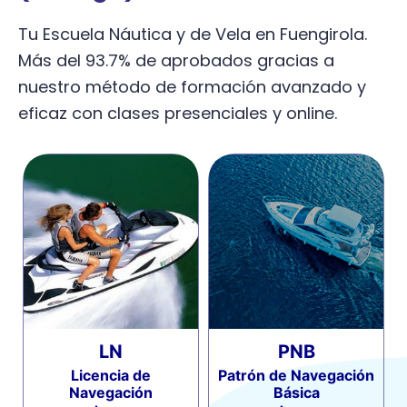
Tu Escuela Náutica y de Vela en Fuengirola.
Más del 93.7% de aprobados gracias a
nuestro método de formación avanzado y
eficaz con clases presenciales y online.
LN
PNB
Licencia de
Patrón de Navegación
Navegación
Básica