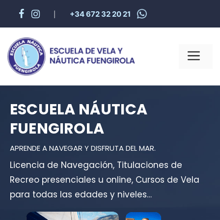
+34 672 32 20 21
|
ESCUELA NÁUTICA
FUENGIROLA
APRENDE A NAVEGAR Y DISFRUTA DEL MAR.
Licencia de Navegación, Titulaciones de
Recreo presenciales u online, Cursos de Vela
para todas las edades y niveles…