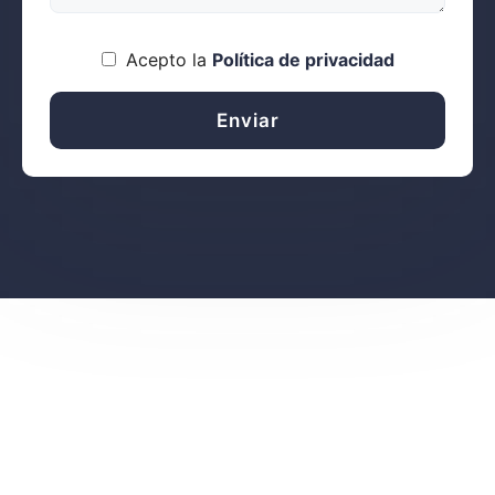
Acepto la
Política de privacidad