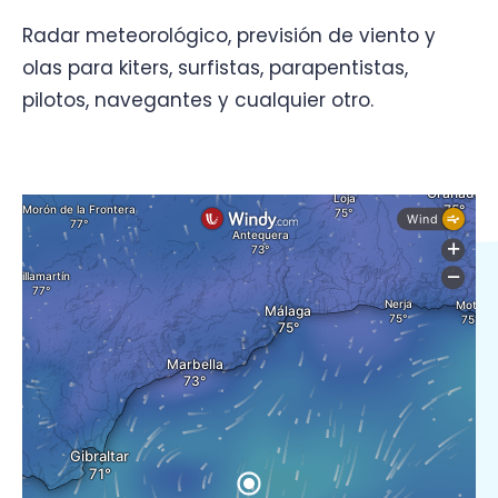
Radar meteorológico, previsión de viento y
olas para kiters, surfistas, parapentistas,
pilotos, navegantes y cualquier otro.