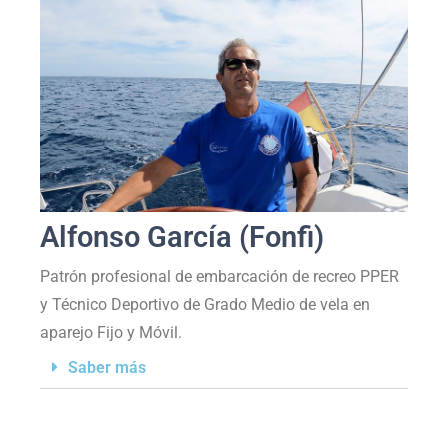
Alfonso García (Fonfi)
Patrón profesional de embarcación de recreo PPER
y Técnico Deportivo de Grado Medio de vela en
aparejo Fijo y Móvil.
Saber más