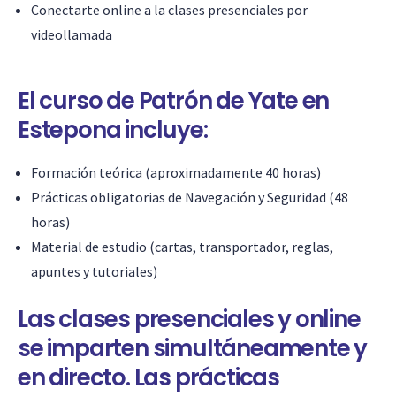
Conectarte online a la clases presenciales por
videollamada
El curso de Patrón de Yate en
Estepona incluye:
Formación teórica (aproximadamente 40 horas)
Prácticas obligatorias de Navegación y Seguridad (48
horas)
Material de estudio (cartas, transportador, reglas,
apuntes y tutoriales)
Las clases presenciales y online
se imparten simultáneamente y
en directo. Las prácticas