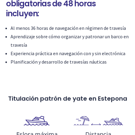
obligatorias de 48 horas
incluyen:
Al menos 36 horas de navegación en régimen de travesía
Aprendizaje sobre cómo organizar y patronar un barco en
travesía
Experiencia práctica en navegación con y sin electrónica
Planificación y desarrollo de travesías náuticas
Titulación patrón de yate en Estepona
Distancia
Eslora máxima