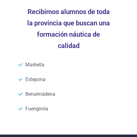
Recibimos alumnos de toda
la provincia que buscan una
formación náutica de
calidad
Marbella
Estepona
Benalmádena
Fuengirola