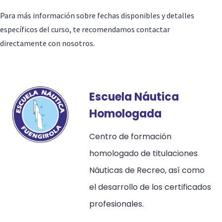
Para más información sobre fechas disponibles y detalles
específicos del curso, te recomendamos contactar
directamente con nosotros.
Escuela Náutica
Homologada
Centro de formación
homologado de titulaciones
Náuticas de Recreo, así como
el desarrollo de los certificados
profesionales.