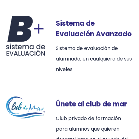
Sistema de
Evaluación Avanzado
Sistema de evaluación de
alumnado, en cualquiera de sus
niveles.
Únete al club de mar
Club privado de formación
para alumnos que quieren