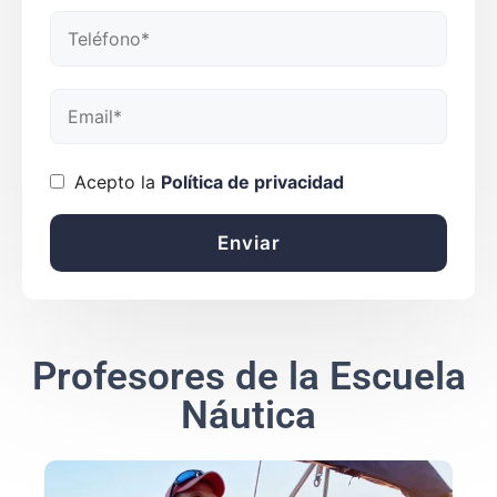
Acepto la
Política de privacidad
Profesores de la Escuela
Náutica