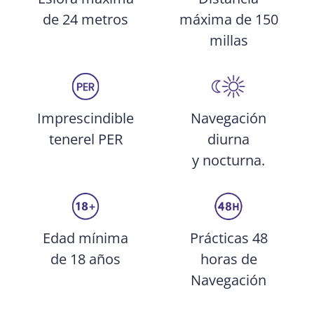
máxima de 150
de 24 metros
millas
Navegación
Imprescindible
diurna
tenerel PER
y nocturna.
Edad mínima
Prácticas 48
de 18 años
horas de
Navegación