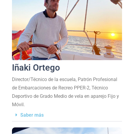
Iñaki Ortego
Director/Técnico de la escuela, Patrón Profesional
de Embarcaciones de Recreo PPER-2, Técnico
Deportivo de Grado Medio de vela en aparejo Fijo y
Móvil.
Saber más