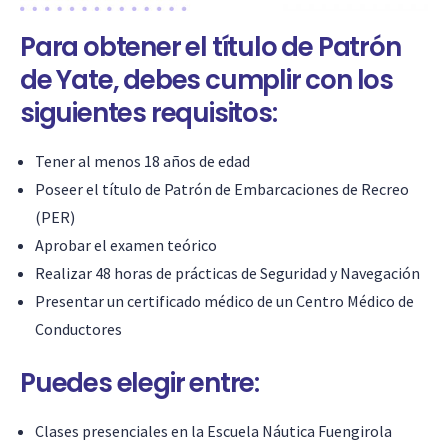
Para obtener el título de Patrón
de Yate, debes cumplir con los
siguientes requisitos:
Tener al menos 18 años de edad
Poseer el título de Patrón de Embarcaciones de Recreo
(PER)
Aprobar el examen teórico
Realizar 48 horas de prácticas de Seguridad y Navegación
Presentar un certificado médico de un Centro Médico de
Conductores
Puedes elegir entre:
Clases presenciales en la Escuela Náutica Fuengirola