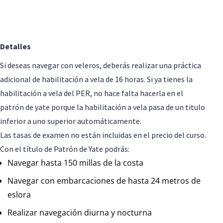
Detalles
Si deseas navegar con veleros, deberás realizar una práctica
adicional de habilitación a vela de 16 horas. Si ya tienes la
habilitación a vela del PER, no hace falta hacerla en el
patrón de yate porque la habilitación a vela pasa de un titulo
inferior a uno superior automáticamente.
Las tasas de examen no están incluidas en el precio del curso.
Con el título de Patrón de Yate podrás:
Navegar hasta 150 millas de la costa
Navegar con embarcaciones de hasta 24 metros de
eslora
Realizar navegación diurna y nocturna