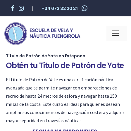
+34 672 32 20 21
|
Título de Patrón de Yate en Estepona
Obtén tu Título de Patrón de Yate
El título de Patrón de Yate es una certificación náutica
avanzada que te permite navegar con embarcaciones de
recreo de hasta 24 metros de eslora y navegar hasta 150
millas de la costa. Este curso es ideal para quienes desean
ampliar sus conocimientos de navegación costera y adquirir
mayor seguridad en travesías náuticas.