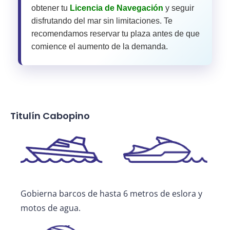
obtener tu
Licencia de Navegación
y seguir
disfrutando del mar sin limitaciones. Te
recomendamos reservar tu plaza antes de que
comience el aumento de la demanda.
Titulín Cabopino
Gobierna barcos de hasta 6 metros de eslora y
motos de agua.