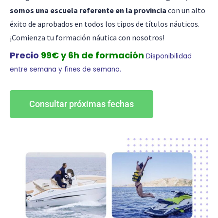
somos una escuela referente en la provincia
con un alto
éxito de aprobados en todos los tipos de títulos náuticos.
¡Comienza tu formación náutica con nosotros!
Precio
99€ y 6h de formación
Disponibilidad
entre semana y fines de semana.
Consultar próximas fechas