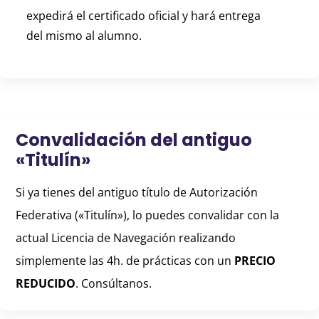
expedirá el certificado oficial y hará entrega
del mismo al alumno.
Convalidación del antiguo
«Titulín»
Si ya tienes del antiguo título de Autorización
Federativa («Titulín»), lo puedes convalidar con la
actual Licencia de Navegación realizando
simplemente las 4h. de prácticas con un
PRECIO
REDUCIDO
. Consúltanos.