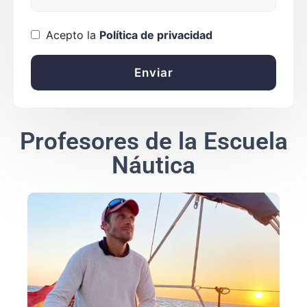
Acepto la
Política de privacidad
Profesores de la Escuela
Náutica