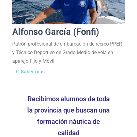
Alfonso García (Fonfi)
Patrón profesional de embarcación de recreo PPER
y Técnico Deportivo de Grado Medio de vela en
aparejo Fijo y Móvil.
Saber más
Recibimos alumnos de toda
la provincia que buscan una
formación náutica de
calidad