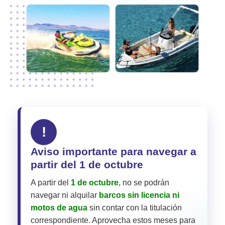
!
Aviso importante para navegar a
partir del 1 de octubre
A partir del
1 de octubre
, no se podrán
navegar ni alquilar
barcos sin licencia ni
motos de agua
sin contar con la titulación
correspondiente. Aprovecha estos meses para