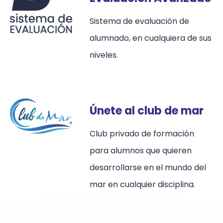
Sistema de evaluación de
alumnado, en cualquiera de sus
niveles.
Únete al club de mar
Club privado de formación
para alumnos que quieren
desarrollarse en el mundo del
mar en cualquier disciplina.