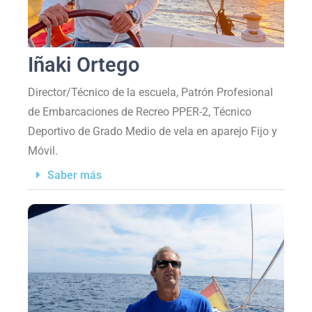
Iñaki Ortego
Director/Técnico de la escuela, Patrón Profesional
de Embarcaciones de Recreo PPER-2, Técnico
Deportivo de Grado Medio de vela en aparejo Fijo y
Móvil.
Saber más