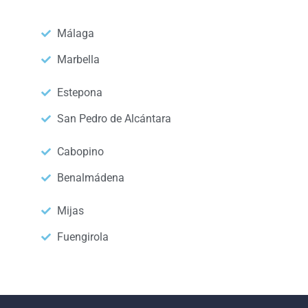
Málaga
Marbella
Estepona
San Pedro de Alcántara
Cabopino
Benalmádena
Mijas
Fuengirola