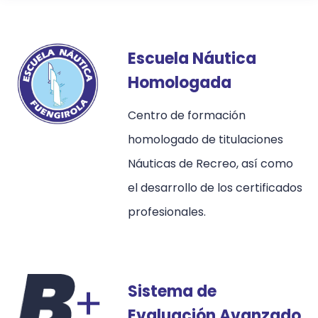
Escuela Náutica
Homologada
Centro de formación
homologado de titulaciones
Náuticas de Recreo, así como
el desarrollo de los certificados
profesionales.
Sistema de
Evaluación Avanzado