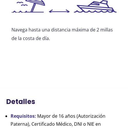
Navega hasta una distancia máxima de 2 millas
de la costa de día.
Detalles
Requisitos:
Mayor de 16 años (Autorización
Paterna), Certificado Médico, DNI o NIE en