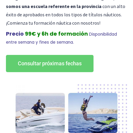
somos una escuela referente en la provincia
con un alto
éxito de aprobados en todos los tipos de títulos náuticos.
¡Comienza tu formación náutica con nosotros!
Precio
99€ y 6h de formación
Disponibilidad
entre semana y fines de semana.
Consultar próximas fechas