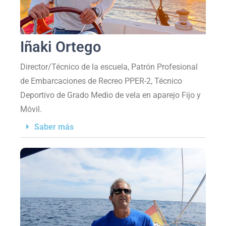
Iñaki Ortego
Director/Técnico de la escuela, Patrón Profesional
de Embarcaciones de Recreo PPER-2, Técnico
Deportivo de Grado Medio de vela en aparejo Fijo y
Móvil.
Saber más