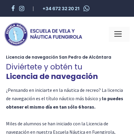
+34 672 32 20 21
|
Licencia de navegación San Pedro de Alcántara
Diviértete y obtén tu
Licencia de navegación
¿Pensando en iniciarte en la náutica de recreo? La licencia
de navegación es el título náutico más básico y
lo puedes
obtener el mismo día en tan sólo 6 horas.
Miles de alumnos se han iniciado con la Licencia de
navegación en nuestra Escuela Náutica en Fuengirola,