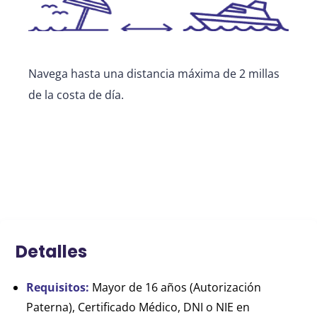
Navega hasta una distancia máxima de 2 millas
de la costa de día.
Detalles
Requisitos:
Mayor de 16 años (Autorización
Paterna), Certificado Médico, DNI o NIE en