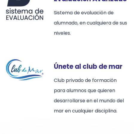
Sistema de evaluación de
alumnado, en cualquiera de sus
niveles.
Únete al club de mar
Club privado de formación
para alumnos que quieren
desarrollarse en el mundo del
mar en cualquier disciplina.