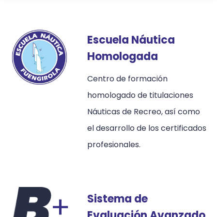
Escuela Náutica
Homologada
Centro de formación
homologado de titulaciones
Náuticas de Recreo, así como
el desarrollo de los certificados
profesionales.
Sistema de
Evaluación Avanzado