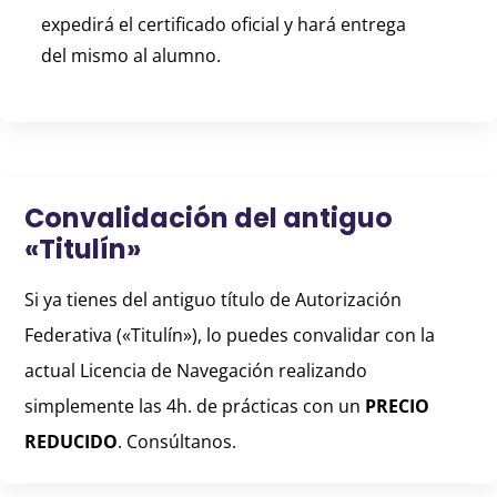
expedirá el certificado oficial y hará entrega
del mismo al alumno.
Convalidación del antiguo
«Titulín»
Si ya tienes del antiguo título de Autorización
Federativa («Titulín»), lo puedes convalidar con la
actual Licencia de Navegación realizando
simplemente las 4h. de prácticas con un
PRECIO
REDUCIDO
. Consúltanos.