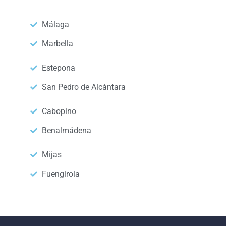
Málaga
Marbella
Estepona
San Pedro de Alcántara
Cabopino
Benalmádena
Mijas
Fuengirola