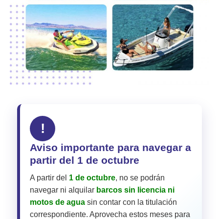
!
Aviso importante para navegar a
partir del 1 de octubre
A partir del
1 de octubre
, no se podrán
navegar ni alquilar
barcos sin licencia ni
motos de agua
sin contar con la titulación
correspondiente. Aprovecha estos meses para