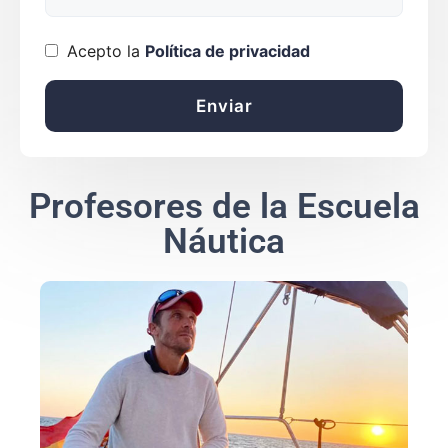
Acepto la
Política de privacidad
Profesores de la Escuela
Náutica