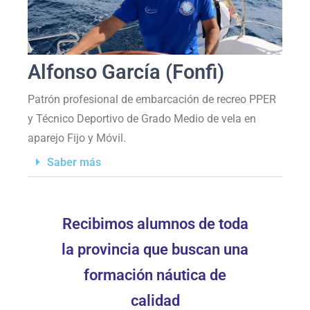
Alfonso García (Fonfi)
Patrón profesional de embarcación de recreo PPER
y Técnico Deportivo de Grado Medio de vela en
aparejo Fijo y Móvil.
Saber más
Recibimos alumnos de toda
la provincia que buscan una
formación náutica de
calidad